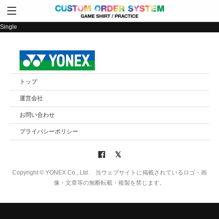
Single
トップ
運営会社
お問い合わせ
プライバシーポリシー
Copyright © YONEX Co., Ltd. 当ウェブサイトに掲載されているロゴ・画
像・文章等の無断転載・複製を禁じます。